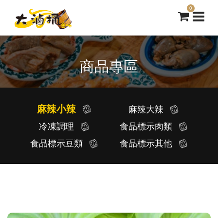
0
商品專區
麻辣小辣
麻辣大辣
冷凍調理
食品標示肉類
食品標示豆類
食品標示其他